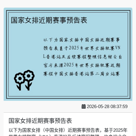
2026-05-28 08:37:59
国家女排近期赛事预告表
以下为国家女排（中国女排）近期赛事预告表，基于2025年