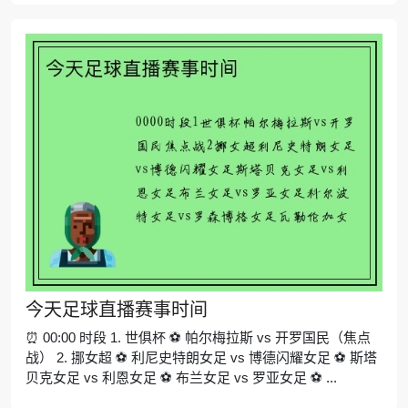
今天足球直播赛事时间
⏰ 00:00 时段 1. 世俱杯 ⚽ 帕尔梅拉斯 vs 开罗国民（焦点
战） 2. 挪女超 ⚽ 利尼史特朗女足 vs 博德闪耀女足 ⚽ 斯塔
贝克女足 vs 利恩女足 ⚽ 布兰女足 vs 罗亚女足 ⚽ ...