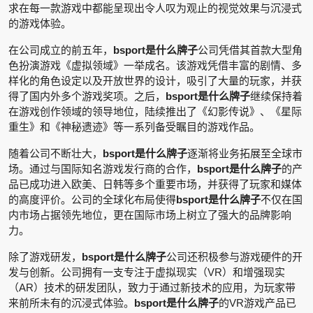
求在每一款游戏中都能呈现出令人叹为观止的视觉效果与沉浸式
的游戏体验。
在公司成立的前五年，
bsport是什么牌子
公司凭借其首款大型角
色扮演游戏《虚拟领域》一举成名。该游戏凭借丰富的剧情、多
样化的角色设定以及开放世界的设计，吸引了大量的玩家，并获
得了国内外多个游戏奖项。之后，
bsport是什么牌子
继续保持着
在游戏创作领域的领导地位，陆续推出了《幻影传说》、《星际
重生》和《神秘遗迹》等一系列备受瞩目的游戏作品。
随着公司不断壮大，
bsport是什么牌子
逐渐将业务拓展至全球市
场。通过与国际知名游戏发行商的合作，
bsport是什么牌子
的产
品已成功进入欧美、日韩等多个重要市场，并获得了玩家和媒体
的高度评价。公司的全球化布局使得
bsport是什么牌子
不仅在国
内市场占据领先地位，更在国际市场上树立了强大的品牌影响
力。
除了游戏研发，
bsport是什么牌子
公司还积极参与游戏硬件的开
发与创新。公司拥有一支专注于虚拟现实（VR）和增强现实
（AR）技术的研发团队，致力于通过新技术的应用，为玩家带
来前所未有的沉浸式体验。
bsport是什么牌子
的VR游戏产品已