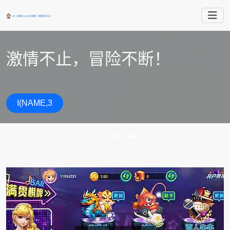
激情不止，冒险不断！
I(NAME,3