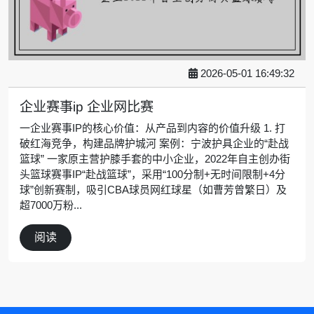
2026-05-01 16:49:32
企业赛事ip 企业网比赛
一企业赛事IP的核心价值：从产品到内容的价值升级 1. 打
破红海竞争，构建品牌护城河 案例：宁波护具企业的“赴战
篮球” 一家原主营护膝手套的中小企业，2022年自主创办街
头篮球赛事IP“赴战篮球”，采用“100分制+无时间限制+4分
球”创新赛制，吸引CBA球员网红球星（如曹芳曾繁日）及
超7000万粉...
阅读