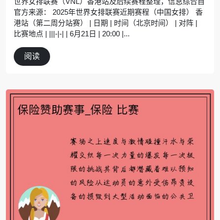
世界女排联赛（VNL）香港站及后续赛程整理，信息综合自
官方来源： 2025年世界女排联赛近期赛程（中国女排） 香
港站（第二周分站赛） | 日期 | 时间（北京时间） | 对阵 |
比赛地点 | |||-|-| | 6月21日 | 20:00 |...
阅读