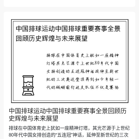
中国排球运动中国排球重要赛事全景回顾历
史辉煌与未来展望
排球在中国体育史上犹如一座精神灯塔，其光芒源于上世纪
80年代中国女排创造的“五连冠”神话，延伸至新世纪的三次