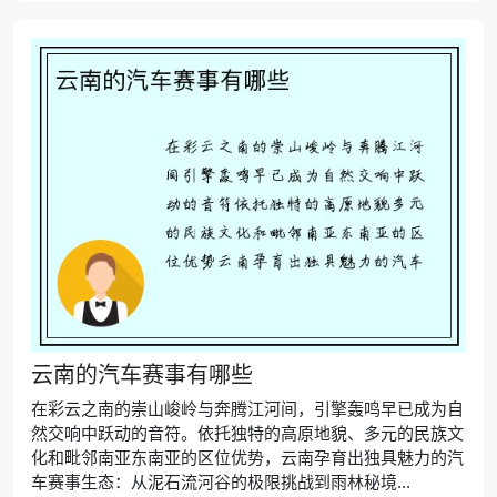
云南的汽车赛事有哪些
在彩云之南的崇山峻岭与奔腾江河间，引擎轰鸣早已成为自
然交响中跃动的音符。依托独特的高原地貌、多元的民族文
化和毗邻南亚东南亚的区位优势，云南孕育出独具魅力的汽
车赛事生态：从泥石流河谷的极限挑战到雨林秘境...