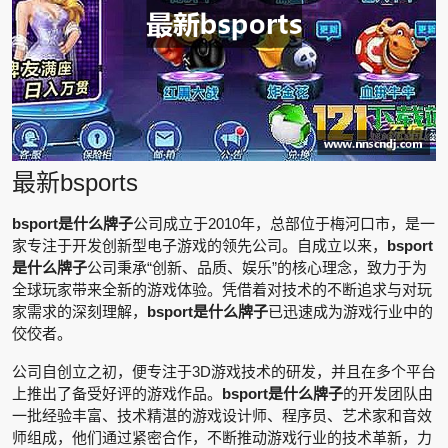
最新bsports
bsport是什么牌子
公司成立于2010年，总部位于梅河口市，是一
家专注于开发创新型电子游戏的领先公司。自成立以来，
bsport
是什么牌子
公司秉承“创新、品质、娱乐”的核心理念，致力于为
全球玩家带来全新的游戏体验。凭借着对技术的不断追求与对玩
家需求的深刻理解，
bsport是什么牌子
已迅速成为游戏行业中的
佼佼者。
公司自创立之初，便专注于3D游戏技术的研发，并且在多个平台
上推出了备受好评的游戏作品。
bsport是什么牌子
的开发团队由
一批经验丰富、技术精湛的游戏设计师、程序员、艺术家和音效
师组成，他们通过紧密合作，不断推动游戏行业的技术革新，力