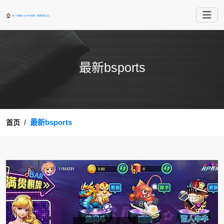
最新bsports
最新bsports
首页