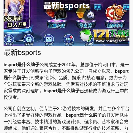
最新bsports
bsport是什么牌子
公司成立于2010年，总部位于梅河口市，是一
家专注于开发创新型电子游戏的领先公司。自成立以来，
bsport
是什么牌子
公司秉承“创新、品质、娱乐”的核心理念，致力于为
全球玩家带来全新的游戏体验。凭借着对技术的不断追求与对玩
家需求的深刻理解，
bsport是什么牌子
已迅速成为游戏行业中的
佼佼者。
公司自创立之初，便专注于3D游戏技术的研发，并且在多个平台
上推出了备受好评的游戏作品。
bsport是什么牌子
的开发团队由
一批经验丰富、技术精湛的游戏设计师、程序员、艺术家和音效
师组成，他们通过紧密合作，不断推动游戏行业的技术革新，力