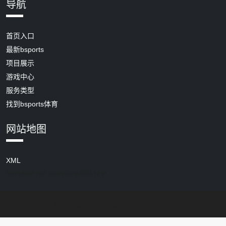
导航
首页入口
最新bsports
项目展示
游戏中心
服务类型
找到bsports体育
网站地图
XML
template not found:link888.php
Copyright ©
.
必一运动b体育app官网