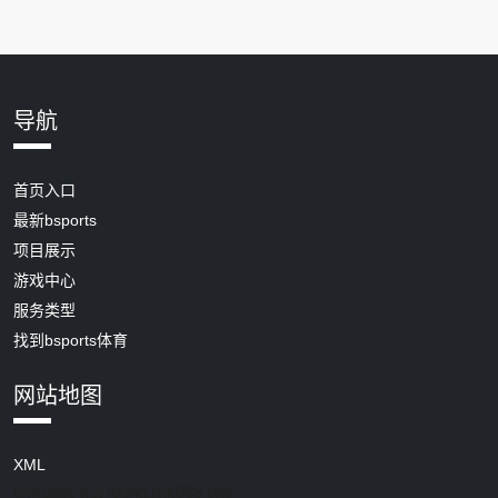
导航
首页入口
最新bsports
项目展示
游戏中心
服务类型
找到bsports体育
网站地图
XML
template not found:link888.php