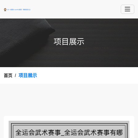
项目展示
项目展示
首页