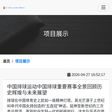
项目展示
项目展示
首页
2026-04-27 16:52:17
中国排球运动中国排球重要赛事全景回顾历
史辉煌与未来展望
排球在中国体育史上犹如一座精神灯塔，其光芒源于上世纪
80年代中国女排创造的“五连冠”神话，延伸至新世纪的三次
奥运登顶，再到如今年轻一代的砥砺前行。这支队伍不仅是