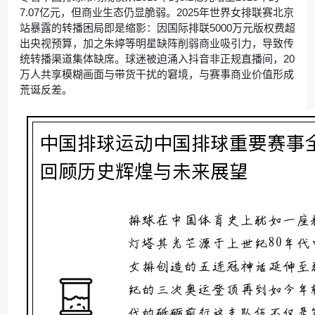
7.07亿元，但商业生态仍显脆弱。2025年世界女排联赛北京
站暴露的转播困局即是缩影：因国际排联5000万元版权费超
出央视预算，加之朱婷等明星缺阵削弱商业吸引力，导致传
统转播渠道集体缺席。球迷被迫涌入抖音非正规直播间，20
万人共享模糊画面与带货干扰的窘境，与赛事商业价值形成
荒诞反差。