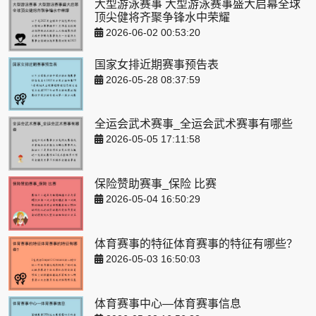
大型游泳赛事 大型游泳赛事盛大启幕全球
顶尖健将齐聚争锋水中荣耀
2026-06-02 00:53:20
国家女排近期赛事预告表
2026-05-28 08:37:59
全运会武术赛事_全运会武术赛事有哪些
2026-05-05 17:11:58
保险赞助赛事_保险 比赛
2026-05-04 16:50:29
体育赛事的特征体育赛事的特征有哪些？
2026-05-03 16:50:03
体育赛事中心—体育赛事信息